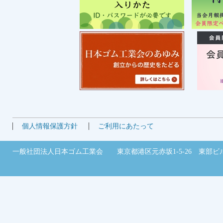
個人情報保護方針
ご利用にあたって
一般社団法人日本ゴム工業会 東京都港区元赤坂1-5-26 東部ビル2階 