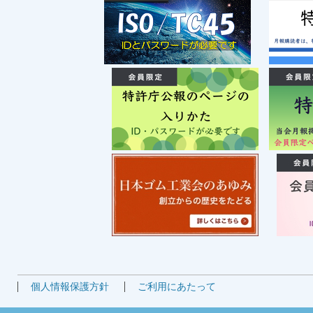
個人情報保護方針
ご利用にあたって