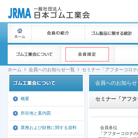
ホーム
会員へのお知らせ一覧
セミナー「アフターコロナ
会員へのお知らせ
セミナー「アフタ
概要
所在地と案内図
会員各位
業務および財務に関する資料
「アフターコロナの