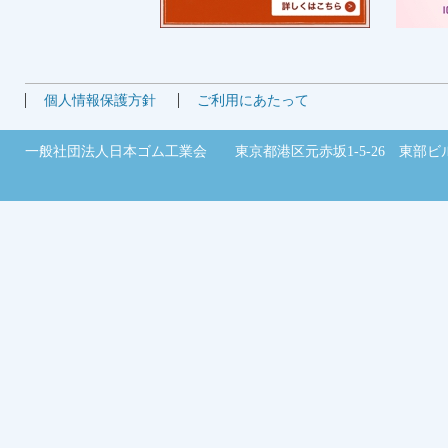
個人情報保護方針
ご利用にあたって
一般社団法人日本ゴム工業会 東京都港区元赤坂1-5-26 東部ビル2階 