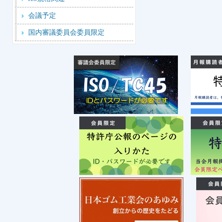
会議予定
国内審議委員会委員限定